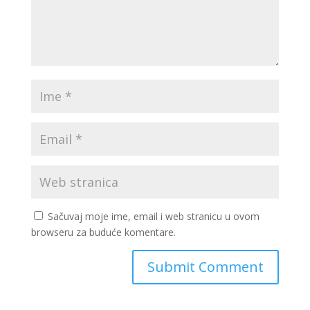
Sačuvaj moje ime, email i web stranicu u ovom
browseru za buduće komentare.