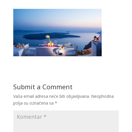
Submit a Comment
Vaša email adresa neće biti objavljivana.
Neophodna
polja su označena sa
*