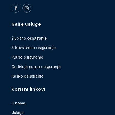
Naše usluge
Životno osiguranje
Zdravstveno osiguranje
Putno osiguranje
Godišnje putno osiguranje
Kasko osiguranje
Korisni linkovi
O nama
Usluge