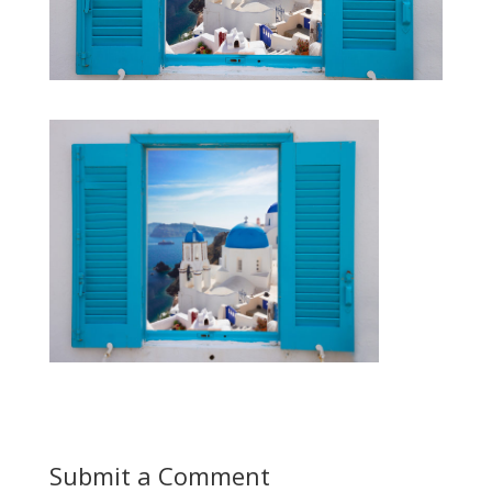
Submit a Comment