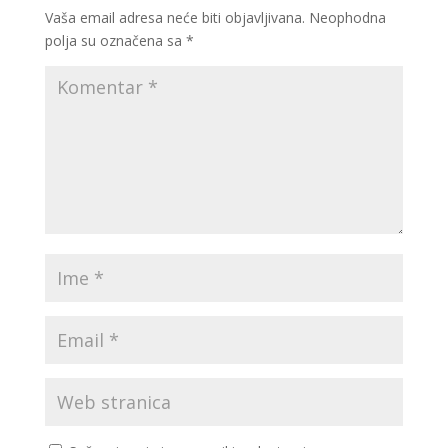
Vaša email adresa neće biti objavljivana.
Neophodna
polja su označena sa
*