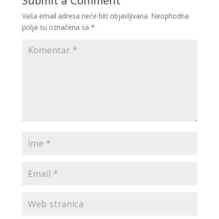
Submit a Comment
Vaša email adresa neće biti objavljivana.
Neophodna
polja su označena sa
*