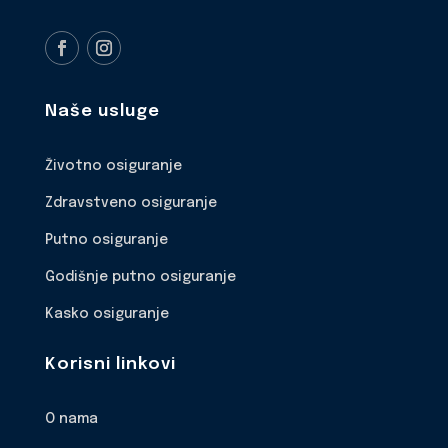
Naše usluge
Životno osiguranje
Zdravstveno osiguranje
Putno osiguranje
Godišnje putno osiguranje
Kasko osiguranje
Korisni linkovi
O nama