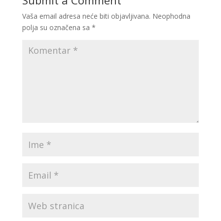
Submit a Comment
Vaša email adresa neće biti objavljivana.
Neophodna
polja su označena sa
*