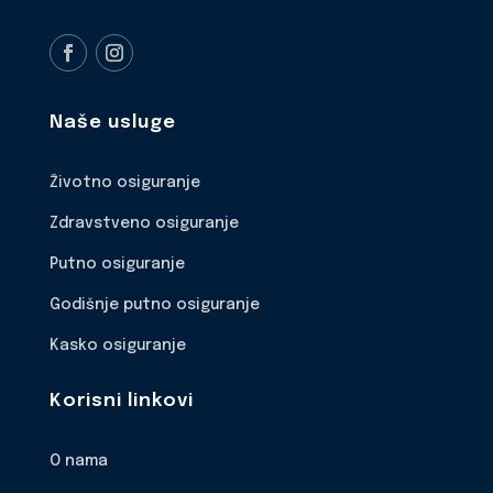
Naše usluge
Životno osiguranje
Zdravstveno osiguranje
Putno osiguranje
Godišnje putno osiguranje
Kasko osiguranje
Korisni linkovi
O nama