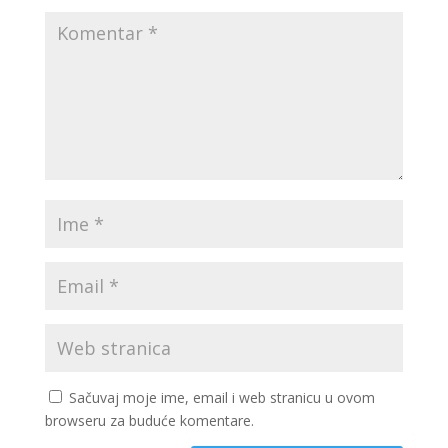
Sačuvaj moje ime, email i web stranicu u ovom
browseru za buduće komentare.