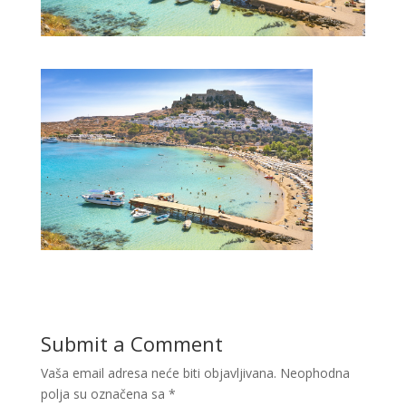
Submit a Comment
Vaša email adresa neće biti objavljivana.
Neophodna
polja su označena sa
*