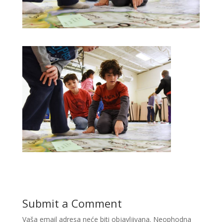
Submit a Comment
Vaša email adresa neće biti objavljivana.
Neophodna