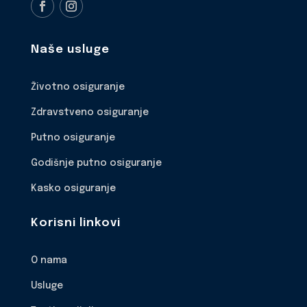
Naše usluge
Životno osiguranje
Zdravstveno osiguranje
Putno osiguranje
Godišnje putno osiguranje
Kasko osiguranje
Korisni linkovi
O nama
Usluge