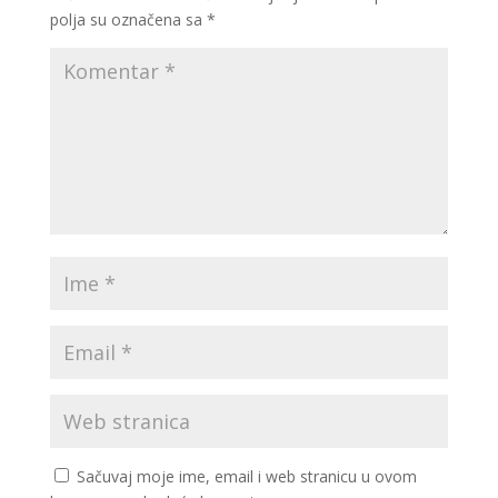
polja su označena sa
*
Sačuvaj moje ime, email i web stranicu u ovom