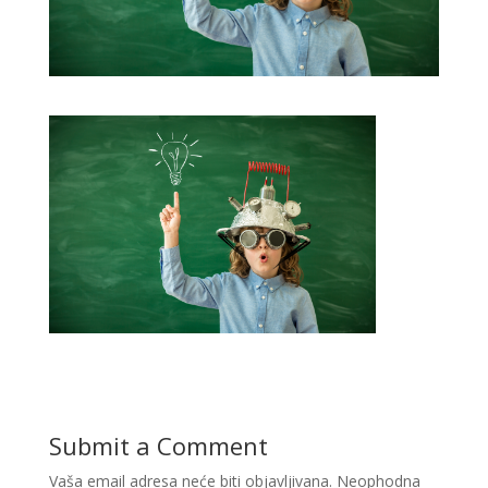
Submit a Comment
Vaša email adresa neće biti objavljivana.
Neophodna