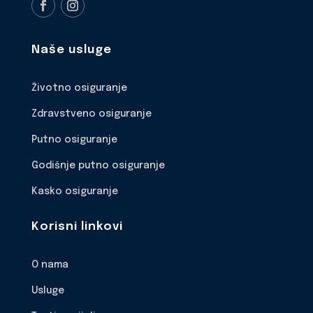
Naše usluge
Životno osiguranje
Zdravstveno osiguranje
Putno osiguranje
Godišnje putno osiguranje
Kasko osiguranje
Korisni linkovi
O nama
Usluge