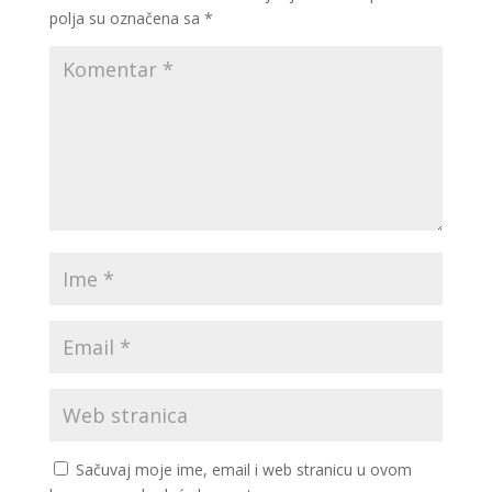
polja su označena sa
*
Sačuvaj moje ime, email i web stranicu u ovom