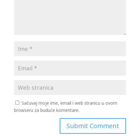
Sačuvaj moje ime, email i web stranicu u ovom
browseru za buduće komentare.