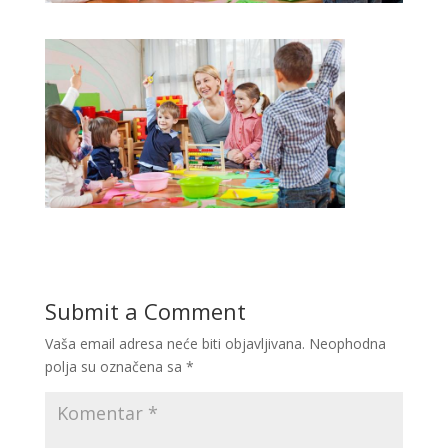
Submit a Comment
Vaša email adresa neće biti objavljivana.
Neophodna
polja su označena sa
*