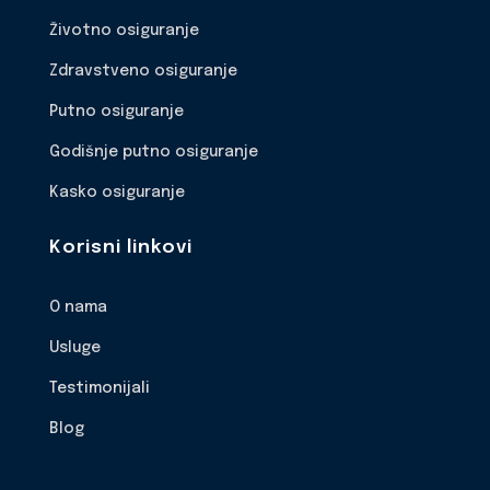
Životno osiguranje
Zdravstveno osiguranje
Putno osiguranje
Godišnje putno osiguranje
Kasko osiguranje
Korisni linkovi
O nama
Usluge
Testimonijali
Blog