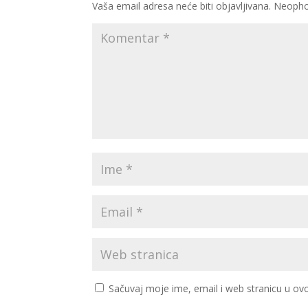
Vaša email adresa neće biti objavljivana.
Neopho
Sačuvaj moje ime, email i web stranicu u 