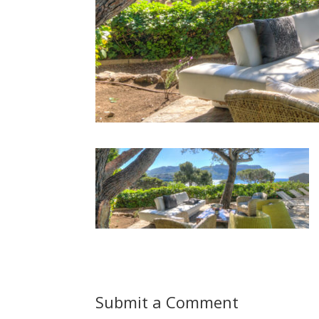
Submit a Comment