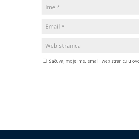
Sačuvaj moje ime, email i web stranicu u 