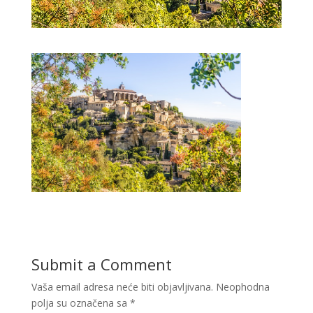
Submit a Comment
Vaša email adresa neće biti objavljivana.
Neophodna
polja su označena sa
*