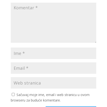
Sačuvaj moje ime, email i web stranicu u ovom
browseru za buduće komentare.