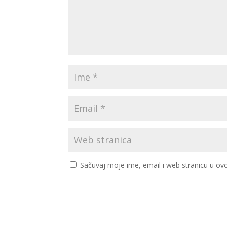
Sačuvaj moje ime, email i web stranicu u 