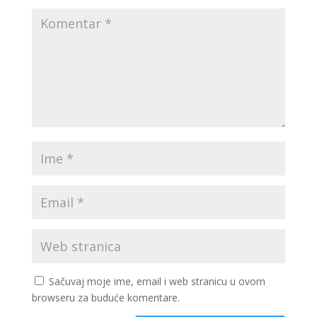
Sačuvaj moje ime, email i web stranicu u ovom
browseru za buduće komentare.