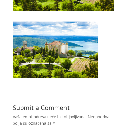
Submit a Comment
Vaša email adresa neće biti objavljivana.
Neophodna
polja su označena sa
*