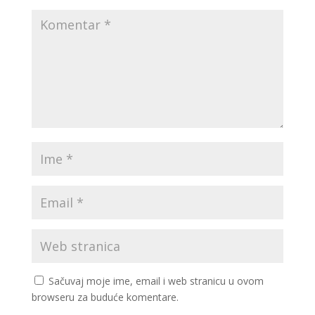
Sačuvaj moje ime, email i web stranicu u ovom
browseru za buduće komentare.