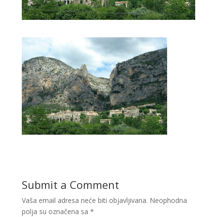
Submit a Comment
Vaša email adresa neće biti objavljivana.
Neophodna
polja su označena sa
*