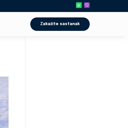
Zakažite sastanak