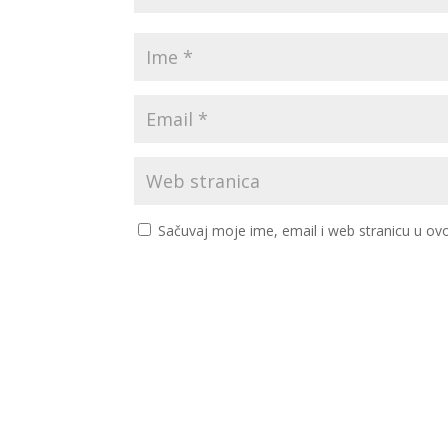
Sačuvaj moje ime, email i web stranicu u 