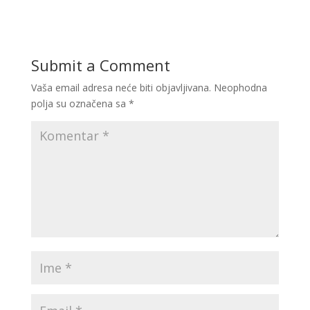
Submit a Comment
Vaša email adresa neće biti objavljivana.
Neophodna
polja su označena sa
*