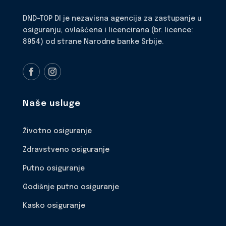
DND-TOP DI je nezavisna agencija za zastupanje u
osiguranju, ovlašćena i licencirana (br. licence:
8954) od strane Narodne banke Srbije.
Naše usluge
Životno osiguranje
Zdravstveno osiguranje
Putno osiguranje
Godišnje putno osiguranje
Kasko osiguranje