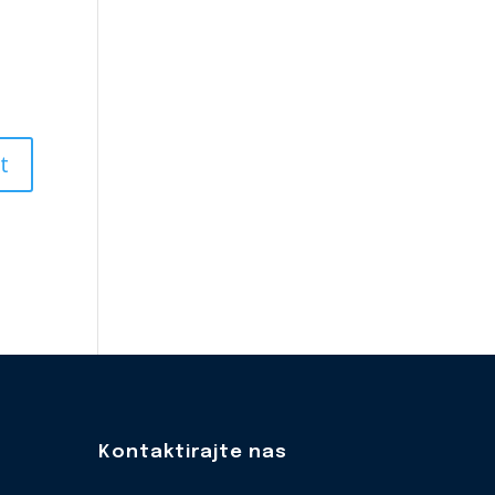
Kontaktirajte nas