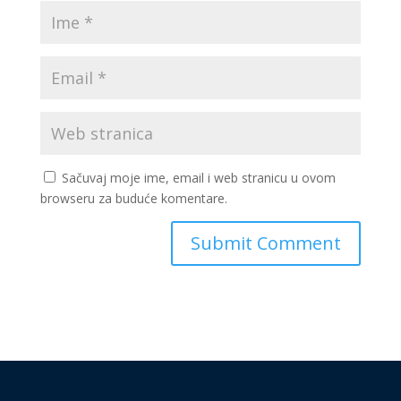
Sačuvaj moje ime, email i web stranicu u ovom
browseru za buduće komentare.