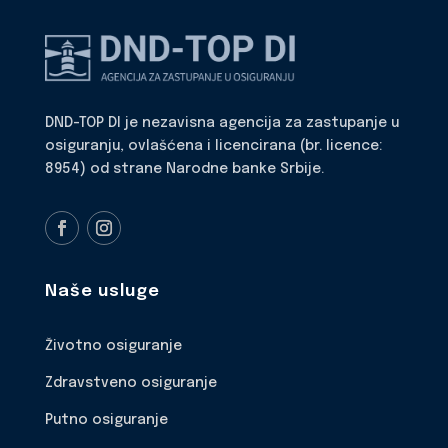
DND-TOP DI je nezavisna agencija za zastupanje u
osiguranju, ovlašćena i licencirana (br. licence:
8954) od strane Narodne banke Srbije.
Naše usluge
Životno osiguranje
Zdravstveno osiguranje
Putno osiguranje