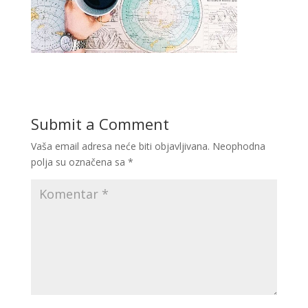
Submit a Comment
Vaša email adresa neće biti objavljivana.
Neophodna
polja su označena sa
*