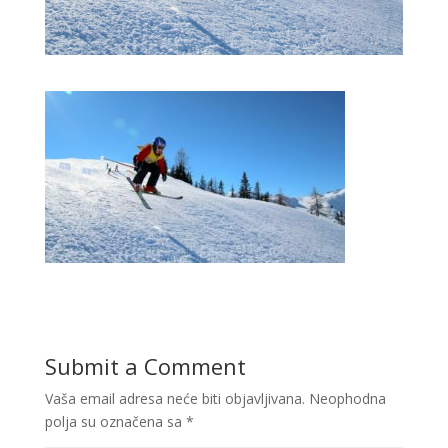
Submit a Comment
Vaša email adresa neće biti objavljivana.
Neophodna
polja su označena sa
*