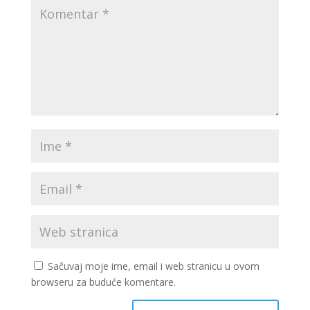
Sačuvaj moje ime, email i web stranicu u ovom
browseru za buduće komentare.