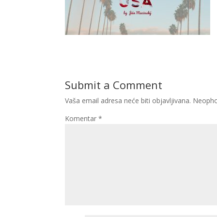
Submit a Comment
Vaša email adresa neće biti objavljivana.
Neopho
Komentar
*