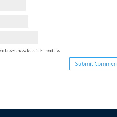
ovom browseru za buduće komentare.