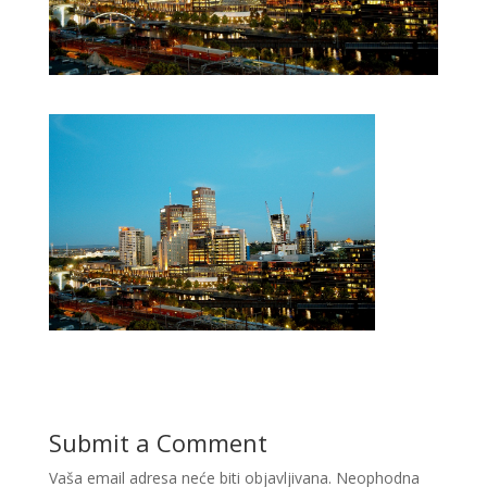
Submit a Comment
Vaša email adresa neće biti objavljivana.
Neophodna