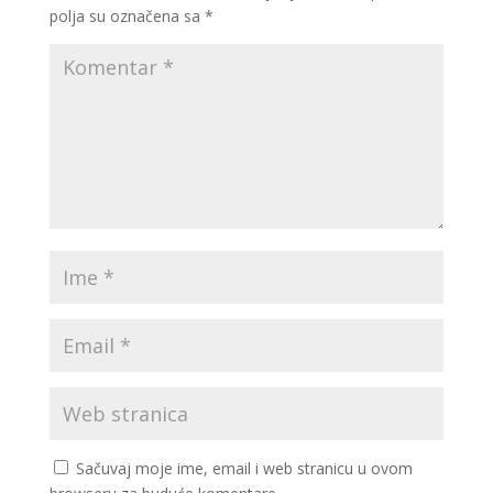
polja su označena sa
*
Sačuvaj moje ime, email i web stranicu u ovom