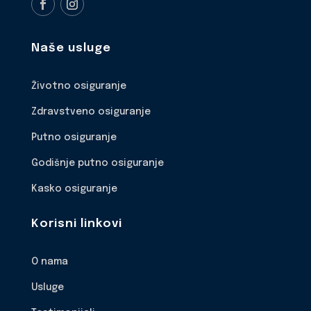
Naše usluge
Životno osiguranje
Zdravstveno osiguranje
Putno osiguranje
Godišnje putno osiguranje
Kasko osiguranje
Korisni linkovi
O nama
Usluge