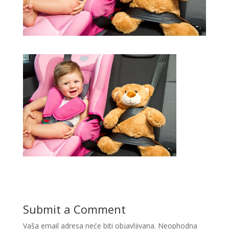
Submit a Comment
Vaša email adresa neće biti objavljivana.
Neophodna