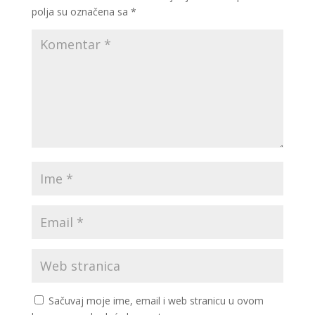
polja su označena sa
*
Sačuvaj moje ime, email i web stranicu u ovom