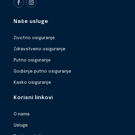
Naše usluge
Životno osiguranje
Zdravstveno osiguranje
Putno osiguranje
Godišnje putno osiguranje
Kasko osiguranje
Korisni linkovi
O nama
Usluge