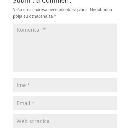
Submit a Comment
Vaša email adresa neće biti objavljivana.
Neophodna
polja su označena sa
*