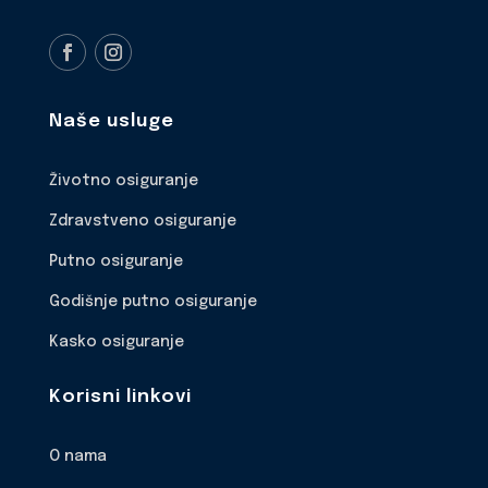
Naše usluge
Životno osiguranje
Zdravstveno osiguranje
Putno osiguranje
Godišnje putno osiguranje
Kasko osiguranje
Korisni linkovi
O nama