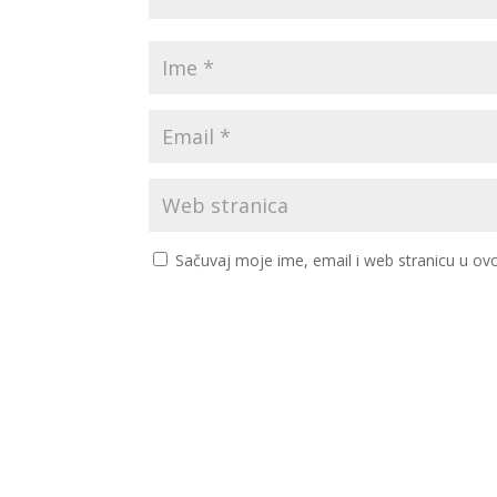
Sačuvaj moje ime, email i web stranicu u 