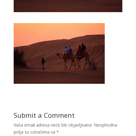
Submit a Comment
Vaša email adresa neće biti objavljivana.
Neophodna
polja su označena sa
*