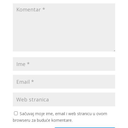
Sačuvaj moje ime, email i web stranicu u ovom
browseru za buduće komentare.