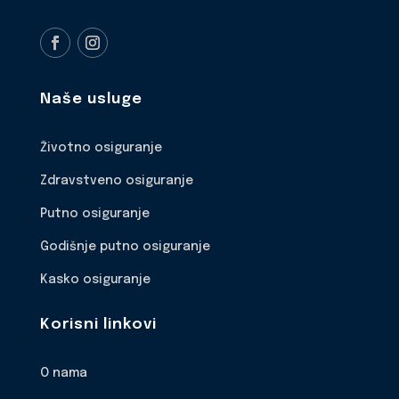
Naše usluge
Životno osiguranje
Zdravstveno osiguranje
Putno osiguranje
Godišnje putno osiguranje
Kasko osiguranje
Korisni linkovi
O nama