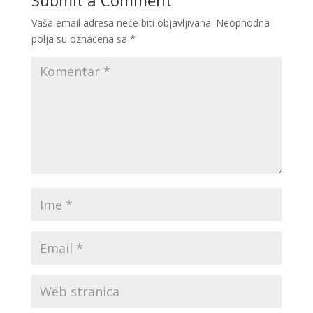
Submit a Comment
Vaša email adresa neće biti objavljivana.
Neophodna
polja su označena sa
*