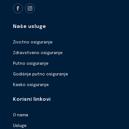
Naše usluge
Životno osiguranje
Zdravstveno osiguranje
Putno osiguranje
Godišnje putno osiguranje
Kasko osiguranje
Korisni linkovi
O nama
Usluge