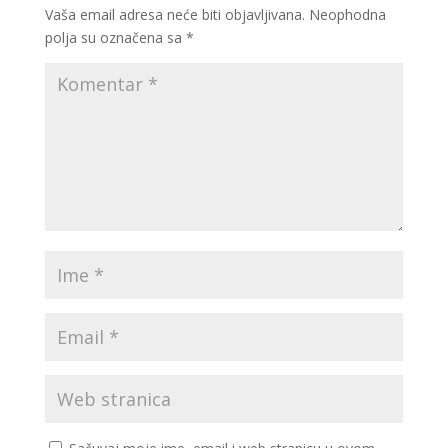
Vaša email adresa neće biti objavljivana.
Neophodna
polja su označena sa
*