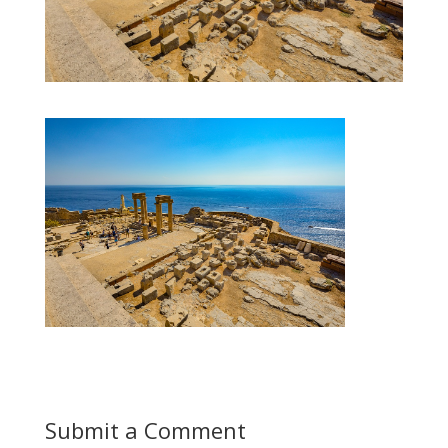
Submit a Comment