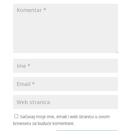
Sačuvaj moje ime, email i web stranicu u ovom
browseru za buduće komentare.