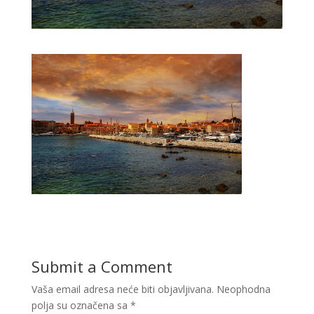
Submit a Comment
Vaša email adresa neće biti objavljivana.
Neophodna
polja su označena sa
*