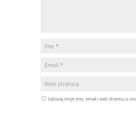
Sačuvaj moje ime, email i web stranicu u 