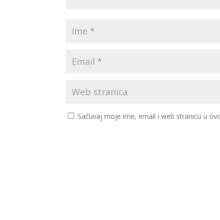
Sačuvaj moje ime, email i web stranicu u 