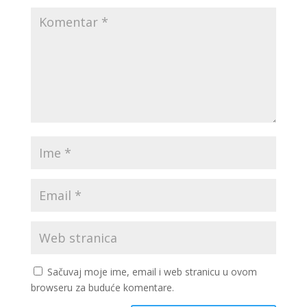
Sačuvaj moje ime, email i web stranicu u ovom
browseru za buduće komentare.