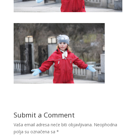
Submit a Comment
Vaša email adresa neće biti objavljivana.
Neophodna
polja su označena sa
*