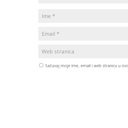
Sačuvaj moje ime, email i web stranicu u 