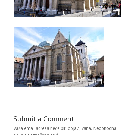
Submit a Comment
Vaša email adresa neće biti objavljivana.
Neophodna