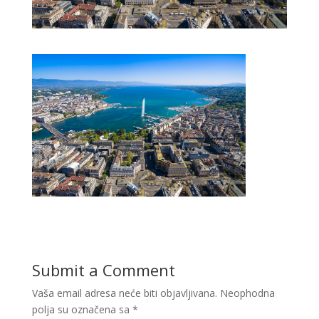
Submit a Comment
Vaša email adresa neće biti objavljivana.
Neophodna
polja su označena sa
*