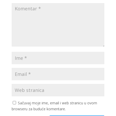
Sačuvaj moje ime, email i web stranicu u ovom
browseru za buduće komentare.