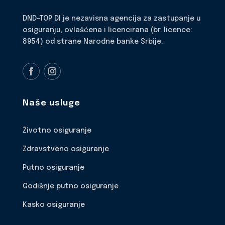
DND-TOP DI je nezavisna agencija za zastupanje u
osiguranju, ovlašćena i licencirana (br. licence:
8954) od strane Narodne banke Srbije.
Naše usluge
Životno osiguranje
Zdravstveno osiguranje
Putno osiguranje
Godišnje putno osiguranje
Kasko osiguranje