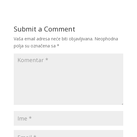
Submit a Comment
Vaša email adresa neće biti objavljivana.
Neophodna
polja su označena sa
*