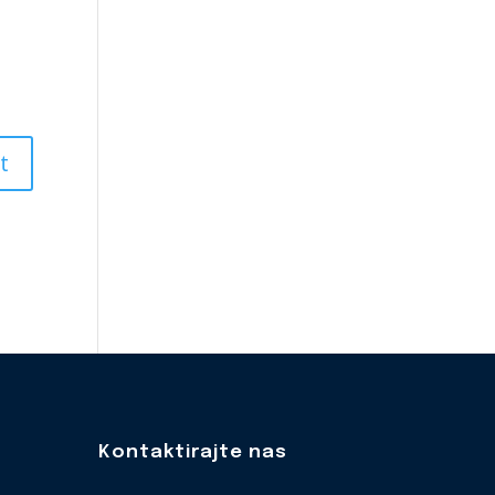
Kontaktirajte nas