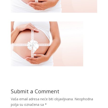
Submit a Comment
Vaša email adresa neće biti objavljivana.
Neophodna
polja su označena sa
*