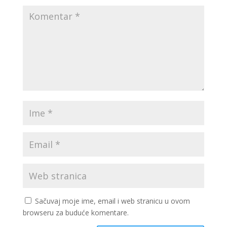
Sačuvaj moje ime, email i web stranicu u ovom
browseru za buduće komentare.