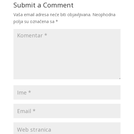
Submit a Comment
Vaša email adresa neće biti objavljivana.
Neophodna
polja su označena sa
*