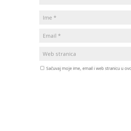
Sačuvaj moje ime, email i web stranicu u 