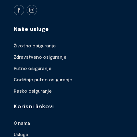
Naše usluge
Životno osiguranje
Zdravstveno osiguranje
Putno osiguranje
Godišnje putno osiguranje
Kasko osiguranje
Korisni linkovi
O nama
Usluge