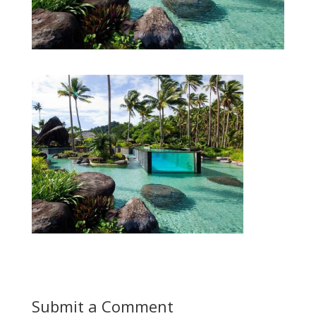
Submit a Comment