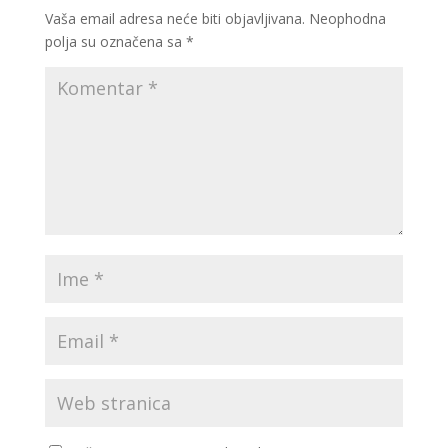
Vaša email adresa neće biti objavljivana.
Neophodna
polja su označena sa
*