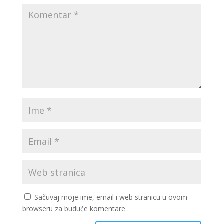
Sačuvaj moje ime, email i web stranicu u ovom
browseru za buduće komentare.