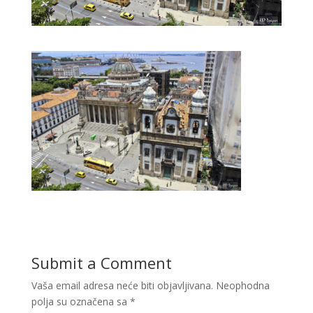
Submit a Comment
Vaša email adresa neće biti objavljivana.
Neophodna
polja su označena sa
*