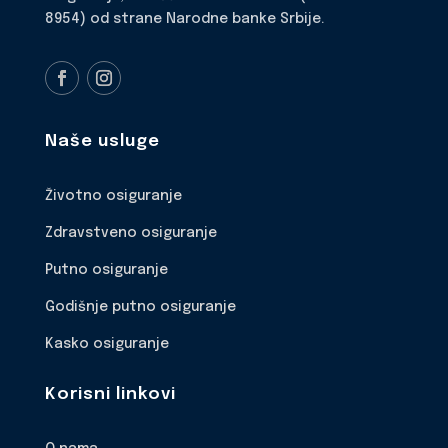
8954) od strane Narodne banke Srbije.
Naše usluge
Životno osiguranje
Zdravstveno osiguranje
Putno osiguranje
Godišnje putno osiguranje
Kasko osiguranje
Korisni linkovi