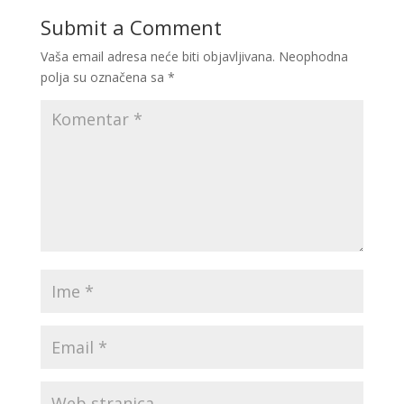
Submit a Comment
Vaša email adresa neće biti objavljivana.
Neophodna
polja su označena sa
*