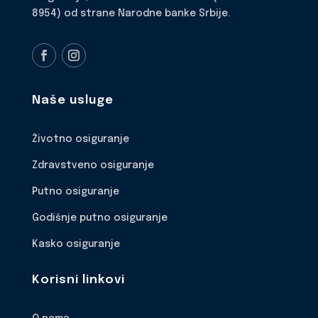
8954) od strane Narodne banke Srbije.
Naše usluge
Životno osiguranje
Zdravstveno osiguranje
Putno osiguranje
Godišnje putno osiguranje
Kasko osiguranje
Korisni linkovi