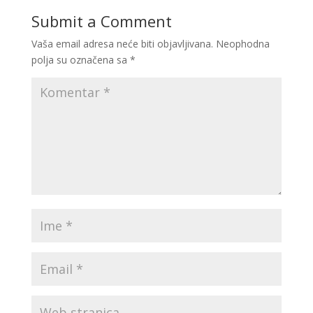
Submit a Comment
Vaša email adresa neće biti objavljivana.
Neophodna
polja su označena sa
*