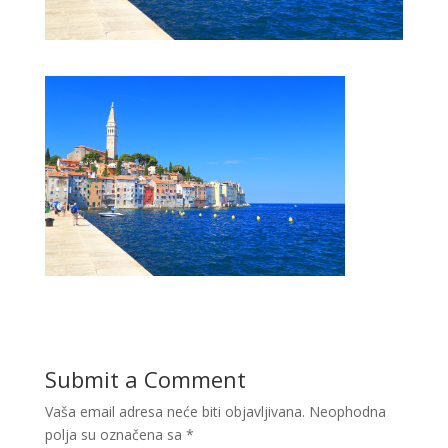
Submit a Comment
Vaša email adresa neće biti objavljivana.
Neophodna
polja su označena sa
*