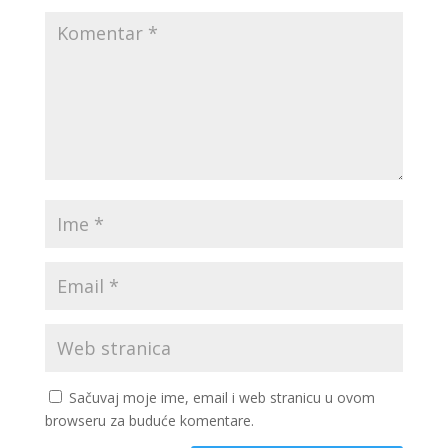
Sačuvaj moje ime, email i web stranicu u ovom
browseru za buduće komentare.