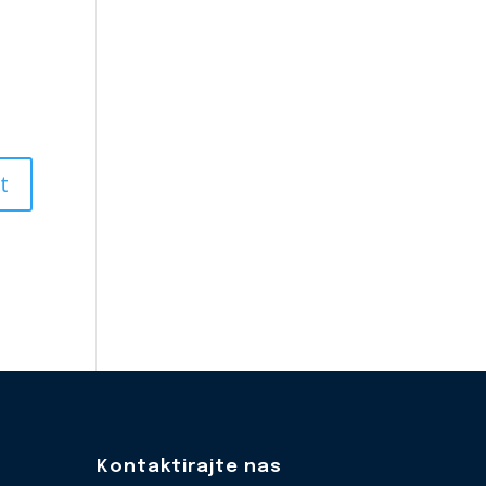
Kontaktirajte nas