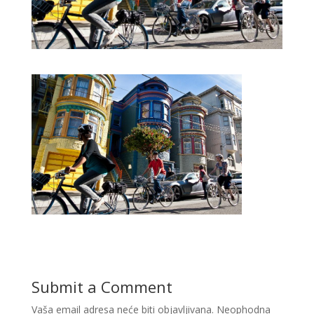
Submit a Comment
Vaša email adresa neće biti objavljivana.
Neophodna