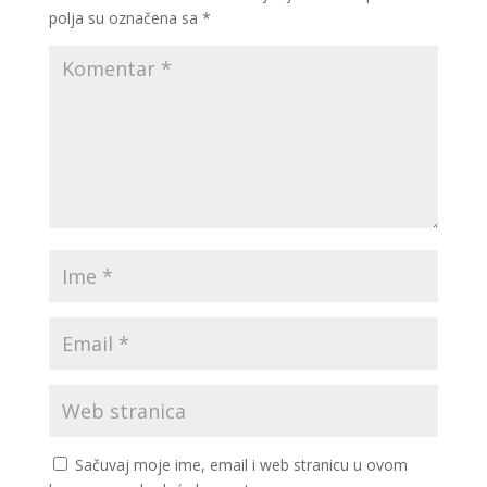
polja su označena sa
*
Sačuvaj moje ime, email i web stranicu u ovom