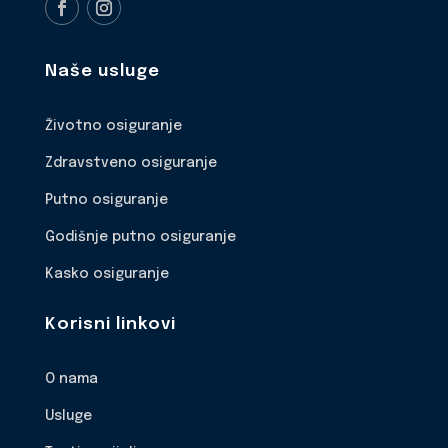
Naše usluge
Životno osiguranje
Zdravstveno osiguranje
Putno osiguranje
Godišnje putno osiguranje
Kasko osiguranje
Korisni linkovi
O nama
Usluge