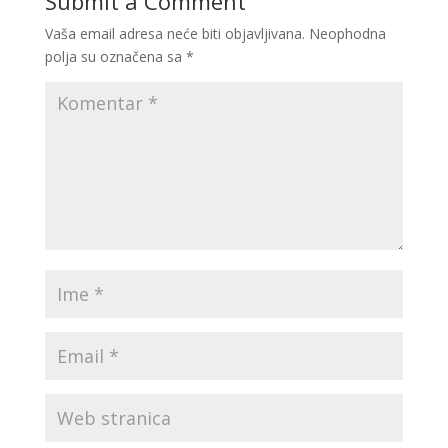
Submit a Comment
Vaša email adresa neće biti objavljivana.
Neophodna
polja su označena sa
*