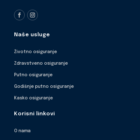
Naše usluge
Životno osiguranje
Zdravstveno osiguranje
Putno osiguranje
Godišnje putno osiguranje
Kasko osiguranje
Korisni linkovi
O nama