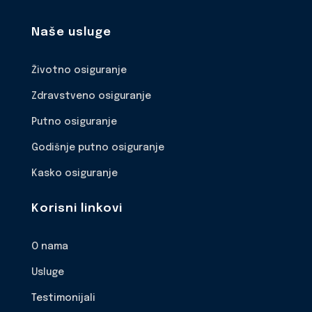
Naše usluge
Životno osiguranje
Zdravstveno osiguranje
Putno osiguranje
Godišnje putno osiguranje
Kasko osiguranje
Korisni linkovi
O nama
Usluge
Testimonijali