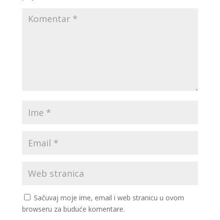
Sačuvaj moje ime, email i web stranicu u ovom
browseru za buduće komentare.