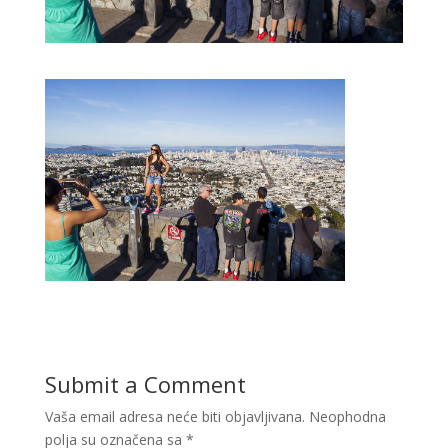
Submit a Comment
Vaša email adresa neće biti objavljivana.
Neophodna
polja su označena sa
*