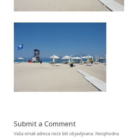
Submit a Comment
Vaša email adresa neće biti objavljivana.
Neophodna