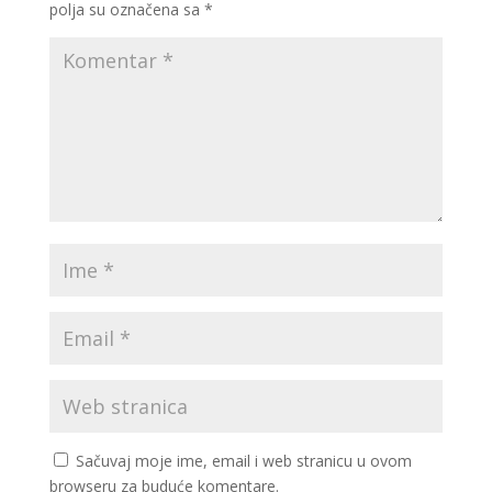
polja su označena sa
*
Sačuvaj moje ime, email i web stranicu u ovom
browseru za buduće komentare.