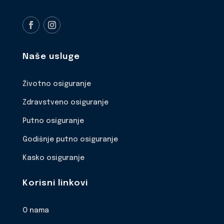
Naše usluge
Životno osiguranje
Zdravstveno osiguranje
Putno osiguranje
Godišnje putno osiguranje
Kasko osiguranje
Korisni linkovi
O nama