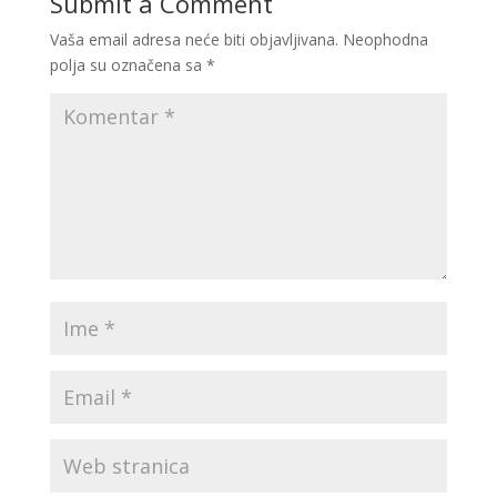
Submit a Comment
Vaša email adresa neće biti objavljivana.
Neophodna
polja su označena sa
*